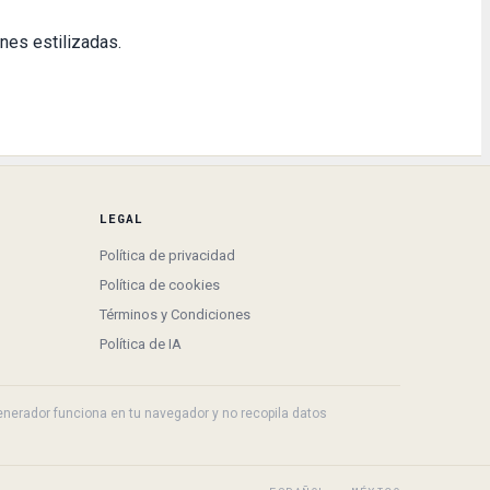
ones estilizadas.
LEGAL
Política de privacidad
Política de cookies
Términos y Condiciones
Política de IA
 generador funciona en tu navegador y no recopila datos