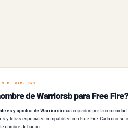
ES DE WARRIORSB
ombre de Warriorsb para Free Fire
bres y apodos de Warriorsb
más copiados por la comunidad
s y letras especiales compatibles con Free Fire. Cada uno se c
de nombre del juego.