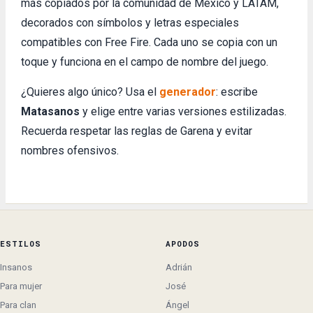
más copiados por la comunidad de México y LATAM,
decorados con símbolos y letras especiales
compatibles con Free Fire. Cada uno se copia con un
toque y funciona en el campo de nombre del juego.
¿Quieres algo único? Usa el
generador
: escribe
Matasanos
y elige entre varias versiones estilizadas.
Recuerda respetar las reglas de Garena y evitar
nombres ofensivos.
ESTILOS
APODOS
Insanos
Adrián
Para mujer
José
Para clan
Ángel