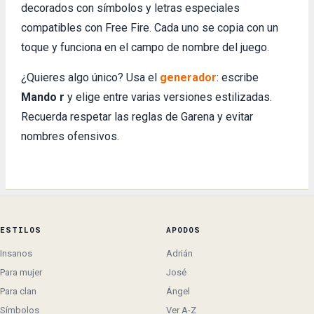
decorados con símbolos y letras especiales
compatibles con Free Fire. Cada uno se copia con un
toque y funciona en el campo de nombre del juego.
¿Quieres algo único? Usa el
generador
: escribe
Mando r
y elige entre varias versiones estilizadas.
Recuerda respetar las reglas de Garena y evitar
nombres ofensivos.
ESTILOS
APODOS
Insanos
Adrián
Para mujer
José
Para clan
Ángel
Símbolos
Ver A-Z