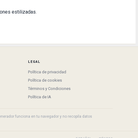
iones estilizadas.
LEGAL
Política de privacidad
Política de cookies
Términos y Condiciones
Política de IA
 generador funciona en tu navegador y no recopila datos