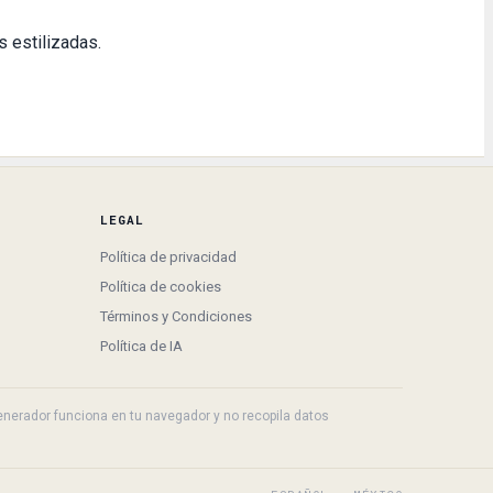
s estilizadas.
LEGAL
Política de privacidad
Política de cookies
Términos y Condiciones
Política de IA
 generador funciona en tu navegador y no recopila datos