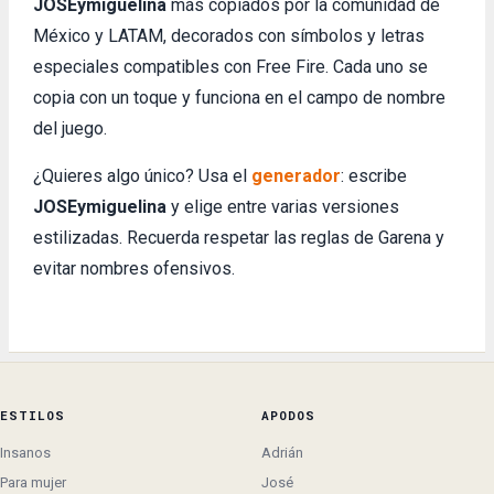
JOSEymiguelina
más copiados por la comunidad de
México y LATAM, decorados con símbolos y letras
especiales compatibles con Free Fire. Cada uno se
copia con un toque y funciona en el campo de nombre
del juego.
¿Quieres algo único? Usa el
generador
: escribe
JOSEymiguelina
y elige entre varias versiones
estilizadas. Recuerda respetar las reglas de Garena y
evitar nombres ofensivos.
ESTILOS
APODOS
Insanos
Adrián
Para mujer
José