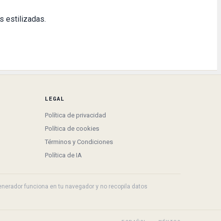
s estilizadas.
LEGAL
Política de privacidad
Política de cookies
Términos y Condiciones
Política de IA
 generador funciona en tu navegador y no recopila datos