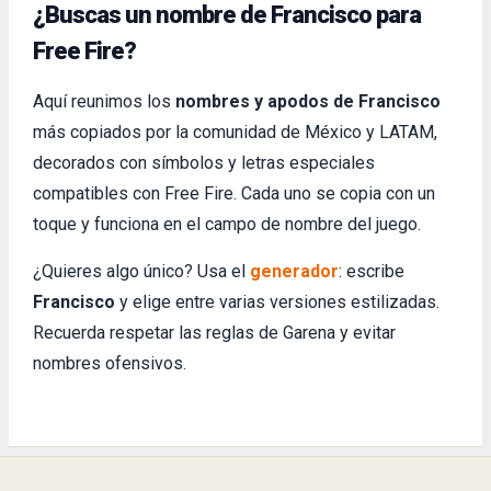
¿Buscas un nombre de Francisco para
Free Fire?
Aquí reunimos los
nombres y apodos de Francisco
más copiados por la comunidad de México y LATAM,
decorados con símbolos y letras especiales
compatibles con Free Fire. Cada uno se copia con un
toque y funciona en el campo de nombre del juego.
¿Quieres algo único? Usa el
generador
: escribe
Francisco
y elige entre varias versiones estilizadas.
Recuerda respetar las reglas de Garena y evitar
nombres ofensivos.