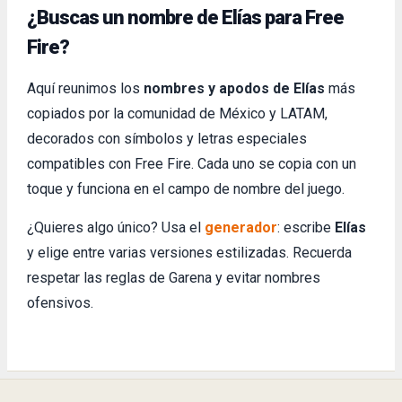
¿Buscas un nombre de Elías para Free
Fire?
Aquí reunimos los
nombres y apodos de Elías
más
copiados por la comunidad de México y LATAM,
decorados con símbolos y letras especiales
compatibles con Free Fire. Cada uno se copia con un
toque y funciona en el campo de nombre del juego.
¿Quieres algo único? Usa el
generador
: escribe
Elías
y elige entre varias versiones estilizadas. Recuerda
respetar las reglas de Garena y evitar nombres
ofensivos.