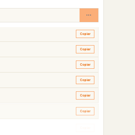
Copiar
•••
Copiar
Copiar
Copiar
Copiar
Copiar
Copiar
Copiar
Copiar