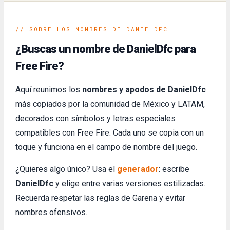
// SOBRE LOS NOMBRES DE DANIELDFC
¿Buscas un nombre de DanielDfc para
Free Fire?
Aquí reunimos los
nombres y apodos de DanielDfc
más copiados por la comunidad de México y LATAM,
decorados con símbolos y letras especiales
compatibles con Free Fire. Cada uno se copia con un
toque y funciona en el campo de nombre del juego.
¿Quieres algo único? Usa el
generador
: escribe
DanielDfc
y elige entre varias versiones estilizadas.
Recuerda respetar las reglas de Garena y evitar
nombres ofensivos.