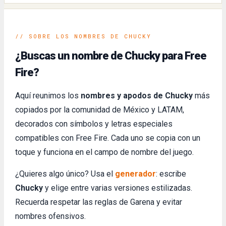
// SOBRE LOS NOMBRES DE CHUCKY
¿Buscas un nombre de Chucky para Free
Fire?
Aquí reunimos los
nombres y apodos de Chucky
más
copiados por la comunidad de México y LATAM,
decorados con símbolos y letras especiales
compatibles con Free Fire. Cada uno se copia con un
toque y funciona en el campo de nombre del juego.
¿Quieres algo único? Usa el
generador
: escribe
Chucky
y elige entre varias versiones estilizadas.
Recuerda respetar las reglas de Garena y evitar
nombres ofensivos.