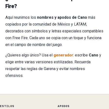
Fire?
Aquí reunimos los
nombres y apodos de Cano
más
copiados por la comunidad de México y LATAM,
decorados con símbolos y letras especiales compatibles
con Free Fire. Cada uno se copia con un toque y funciona
en el campo de nombre del juego.
¿Quieres algo único? Usa el
generador
: escribe
Cano
y
elige entre varias versiones estilizadas. Recuerda
respetar las reglas de Garena y evitar nombres
ofensivos.
ESTILOS
APODOS