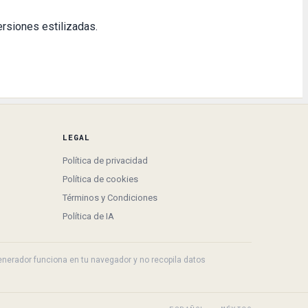
ersiones estilizadas.
LEGAL
Política de privacidad
Política de cookies
Términos y Condiciones
Política de IA
 generador funciona en tu navegador y no recopila datos